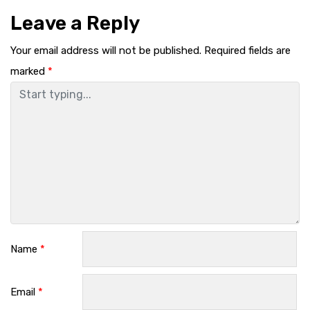
Leave a Reply
Your email address will not be published.
Required fields are
marked
*
Name
*
Email
*