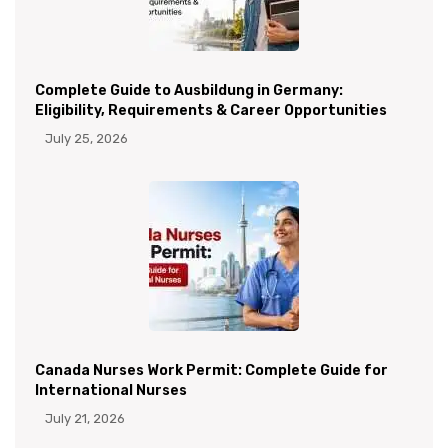
Complete Guide to Ausbildung in Germany:
Eligibility, Requirements & Career Opportunities
July 25, 2026
Canada Nurses Work Permit: Complete Guide for
International Nurses
July 21, 2026