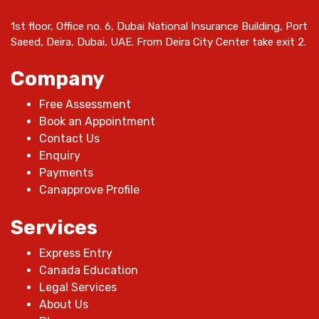
1st floor, Office no. 6, Dubai National Insurance Building, Port
Saeed, Deira, Dubai, UAE. From Deira City Center take exit 2.
Company
Free Assessment
Book an Appointment
Contact Us
Enquiry
Payments
Canapprove Profile
Services
Express Entry
Canada Education
Legal Services
About Us