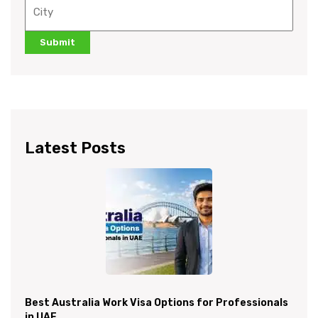
Latest Posts
Best Australia Work Visa Options for Professionals
in UAE