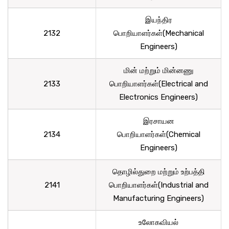
இயந்திர
2132
பொறியாளர்கள்(Mechanical
Engineers)
மின் மற்றும் மின்னணு
2133
பொறியாளர்கள்(Electrical and
Electronics Engineers)
இரசாயன
2134
பொறியாளர்கள்(Chemical
Engineers)
தொழில்துறை மற்றும் உற்பத்தி
2141
பொறியாளர்கள்(Industrial and
Manufacturing Engineers)
உலோகவியல்