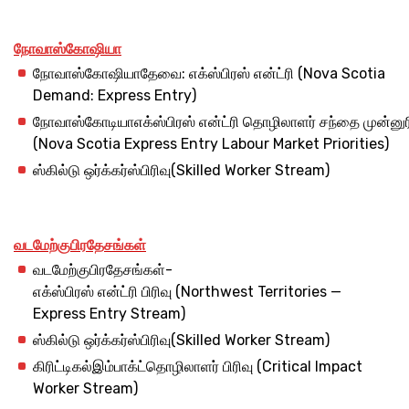
நோவா
ஸ்கோஷியா
நோவாஸ்கோஷியாதேவை: எக்ஸ்பிரஸ் என்ட்ரி (Nova Scotia
Demand: Express Entry)
நோவாஸ்கோடியாஎக்ஸ்பிரஸ் என்ட்ரி தொழிலாளர் சந்தை முன்னு
(Nova Scotia Express Entry Labour Market Priorities)
ஸ்கில்டு ஒர்க்கர்ஸ்பிரிவு(Skilled Worker Stream)
வடமேற்கு
பிரதேசங்கள்
வடமேற்குபிரதேசங்கள்-
எக்ஸ்பிரஸ் என்ட்ரி பிரிவு (Northwest Territories —
Express Entry Stream)
ஸ்கில்டு ஒர்க்கர்ஸ்பிரிவு(Skilled Worker Stream)
கிரிட்டிகல்இம்பாக்ட்தொழிலாளர் பிரிவு (Critical Impact
Worker Stream)