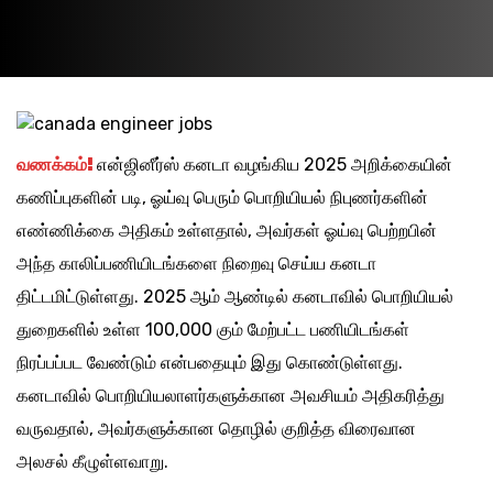
வணக்கம்
!
என்ஜினீர்ஸ் கனடா வழங்கிய 2025 அறிக்கையின்
கணிப்புகளின் படி, ஓய்வு பெரும் பொறியியல் நிபுணர்களின்
எண்ணிக்கை அதிகம் உள்ளதால், அவர்கள் ஓய்வு பெற்றபின்
அந்த காலிப்பணியிடங்களை நிறைவு செய்ய கனடா
திட்டமிட்டுள்ளது. 2025 ஆம் ஆண்டில் கனடாவில் பொறியியல்
துறைகளில் உள்ள 100,000 கும் மேற்பட்ட பணியிடங்கள்
நிரப்பப்பட வேண்டும் என்பதையும் இது கொண்டுள்ளது.
கனடாவில் பொறியியலாளர்களுக்கான அவசியம் அதிகரித்து
வருவதால், அவர்களுக்கான தொழில் குறித்த விரைவான
அலசல் கீழுள்ளவாறு.