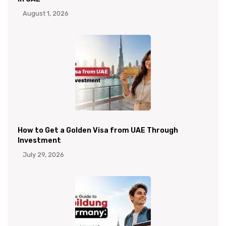
August 1, 2026
How to Get a Golden Visa from UAE Through
Investment
July 29, 2026