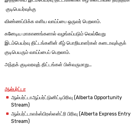
குடிபெயர்வுக்கு
விண்ணப்பிக்க எளிய வாய்ப்பை ஒருவர் பெறலாம்.
கனேடிய மாகாணங்களால் வழங்கப்படும் வெவ்வேறு
இடம்பெயர்வு திட்டங்களின் கீழ் பொறியாளர்கள் கனடாவுக்குக்
குடிபெயரும் வாய்ப்பைப் பெறலாம்.
அந்தக் குடிவரவுத் திட்டங்கள் பின்வருமாறு…
ஆல்பர்ட்டா
ஆல்பர்ட்டாஆப்பர்ட்டுனிட்டிபிரிவு (Alberta Opportunity
Stream)
ஆல்பர்ட்டாஎக்ஸ்பிரஸ்என்ட்ரி பிரிவு (Alberta Express Entry
Stream)