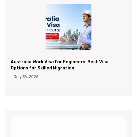
Australia Work Visa for Engineers: Best Visa
Options for Skilled Migration
July 18, 2026