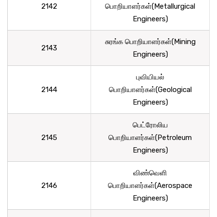
2142
பொறியாளர்கள்(Metallurgical
Engineers)
சுரங்க பொறியாளர்கள்(Mining
2143
Engineers)
புவியியல்
2144
பொறியாளர்கள்(Geological
Engineers)
பெட்ரோலிய
2145
பொறியாளர்கள்(Petroleum
Engineers)
விண்வெளி
2146
பொறியாளர்கள்(Aerospace
Engineers)