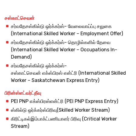
சஸ்காட்செவன்
சர்வதேசஸ்கில்டு ஒர்க்கர்ஸ்- வேலைவாய்ப்பு சலுகை
(International Skilled Worker – Employment Offer)
சர்வதேசஸ்கில்டு ஒர்க்கர்ஸ்- தொழில்களில் தேவை
(International Skilled Worker – Occupations In-
Demand)
சர்வதேசஸ்கில்டு ஒர்க்கர்ஸ்-
சஸ்காட்செவன் எக்ஸ்பிரஸ் என்ட்ரி (International Skilled
Worker – Saskatchewan Express Entry)
பிரின்ஸ்
எட்வர்ட்
தீவு
PEI PNP எக்ஸ்பிரஸ்என்ட்ரி (PEI PNP Express Entry)
ஸ்கில்டு ஒர்க்கர்ஸ்பிரிவு(Skilled Worker Stream)
கிரிட்டிகல்இம்பாக்ட்பணியாளர் பிரிவு (Critical Worker
Stream)